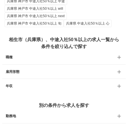
兵庫県 神戸市 中途入社50％以上 中途
兵庫県 神戸市 中途入社50％以上 will
兵庫県 神戸市 中途入社50％以上 next
兵庫県 神戸市 中途入社50％以上 旬
兵庫県 中途入社50％以上 心
相生市（兵庫県）、中途入社50％以上の求人一覧から
条件を絞り込んで探す
職種
雇用形態
年収
別の条件から求人を探す
勤務地