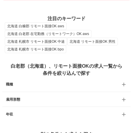
注目のキーワード
北海道 白糠郡 リモート面接OK aws
北海道 白老郡 在宅勤務（リモートワーク）OK aws
北海道 札幌市 リモート面接OK 中途
北海道 リモート面接OK 男性
北海道 札幌市 リモート面接OK bpo
白老郡（北海道）、リモート面接OKの求人一覧から
条件を絞り込んで探す
職種
雇用形態
年収