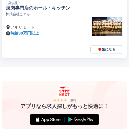
正社員
焼肉専門店のホール・キッチン
株式会社こぐみ
フルリモート
時給30万円以上
気になる
無料
アプリなら求人探しがもっと快適に！