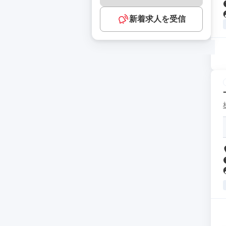
新着求人を受信