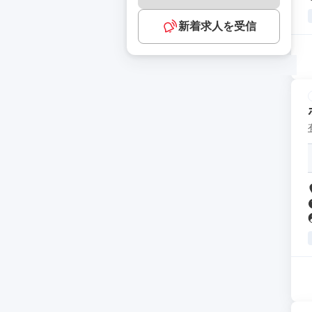
新着求人を受信