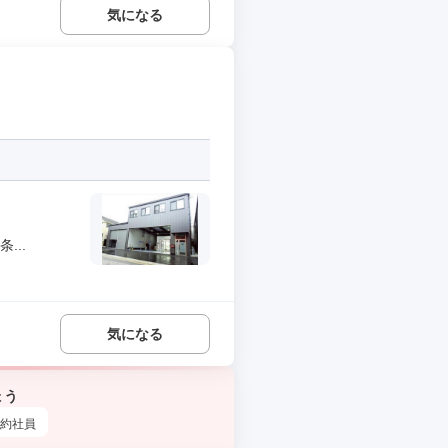
気になる
...
気になる
ょう
約社員