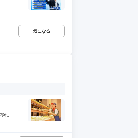
気になる
...