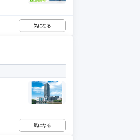
気になる
.
気になる