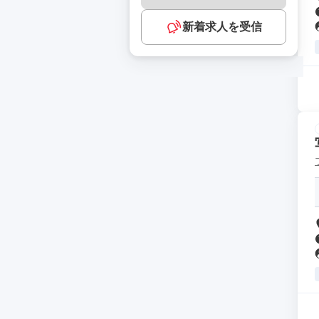
新着求人を受信