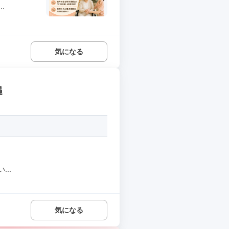
.
気になる
遇
..
気になる