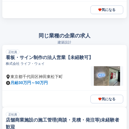
気になる
同じ業種の企業の求人
建築設計
正社員
看板・サイン制作の法人営業【未経験可】
株式会社 ライフ・ウェイ
東京都千代田区神田東松下町
月給30万円～50万円
気になる
正社員
店舗商業施設の施工管理(商談・見積・発注等)未経験者
歓迎