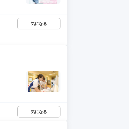
気になる
気になる