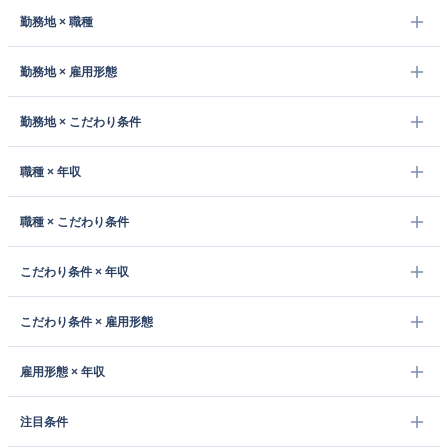
勤務地 × 職種
勤務地 × 雇用形態
勤務地 × こだわり条件
職種 × 年収
職種 × こだわり条件
こだわり条件 × 年収
こだわり条件 × 雇用形態
雇用形態 × 年収
注目条件