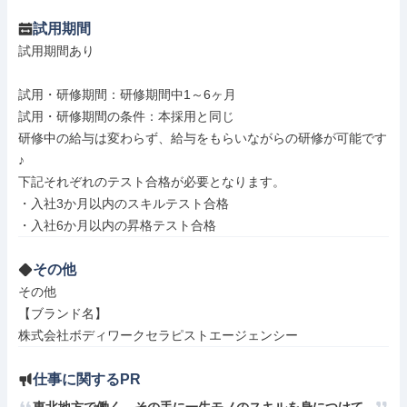
試用期間
試用期間あり

試用・研修期間：研修期間中1～6ヶ月

試用・研修期間の条件：本採用と同じ

研修中の給与は変わらず、給与をもらいながらの研修が可能です
♪

下記それぞれのテスト合格が必要となります。

・入社3か月以内のスキルテスト合格

その他
その他

【ブランド名】

株式会社ボディワークセラピストエージェンシー
仕事に関するPR