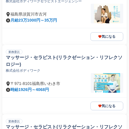
株式会社ボディワークセラピストエージェンシー
福島県須賀川市古河
月給23万1000円～35万円
気になる
業務委託
マッサージ・セラピスト(リラクゼーション・リフレクソ
ロジー)
株式会社ボディワーク
〒971-8101福島県いわき市
時給1926円～4068円
気になる
業務委託
マッサージ・セラピスト(リラクゼーション・リフレクソ