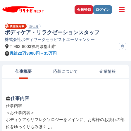
会員登録
ログイン
正社員
ボディケア・リラクゼーションスタッフ
株式会社ボディワークセラピストエージェンシー
〒963-8003福島県郡山市
月給22万3000円～35万円
仕事概要
応募について
企業情報
仕事内容
仕事内容

＜お仕事内容＞

ボディケアやリフレクソロジーをメインに、お客様のお疲れの部
位をゆっくりもみほぐし。
