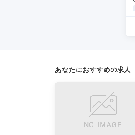
あなたにおすすめの求人