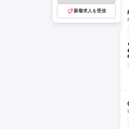
新着求人を受信