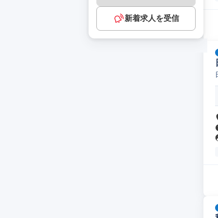
新着求人を受信