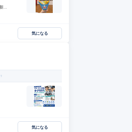
..
気になる
気になる