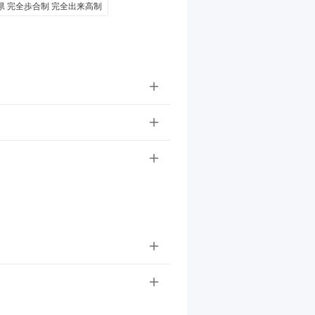
県 完全歩合制 完全出来高制