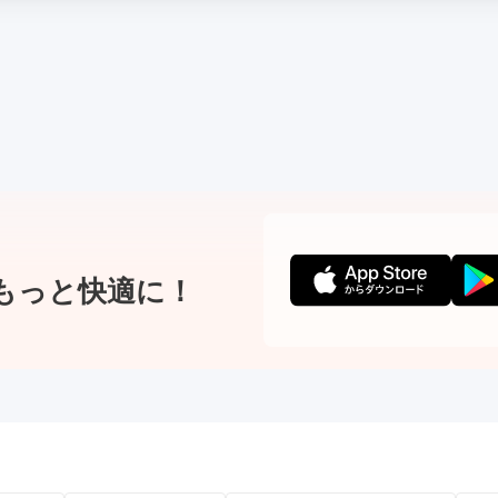
もっと快適に！