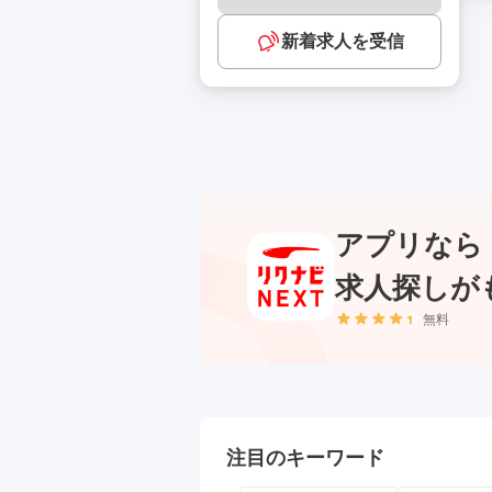
新着求人を受信
アプリなら
求人探しが
無料
注目のキーワード