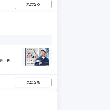
気になる
・現...
気になる