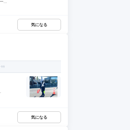
..
気になる
☆
.
気になる