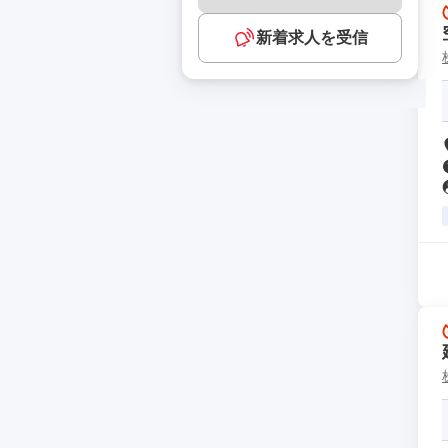
新着求人を受信