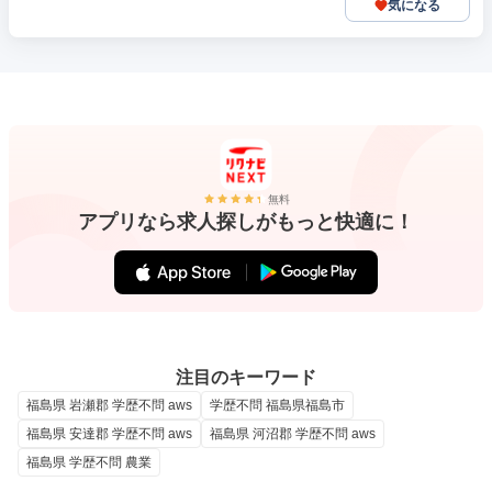
気になる
無料
アプリなら求人探しがもっと快適に！
注目のキーワード
福島県 岩瀬郡 学歴不問 aws
学歴不問 福島県福島市
福島県 安達郡 学歴不問 aws
福島県 河沼郡 学歴不問 aws
福島県 学歴不問 農業