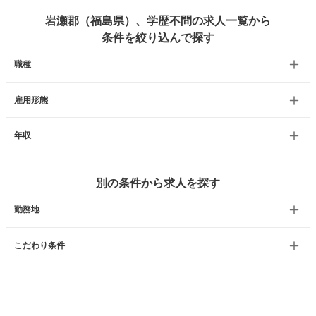
岩瀬郡（福島県）、学歴不問の求人一覧から
条件を絞り込んで探す
職種
雇用形態
年収
別の条件から求人を探す
勤務地
こだわり条件