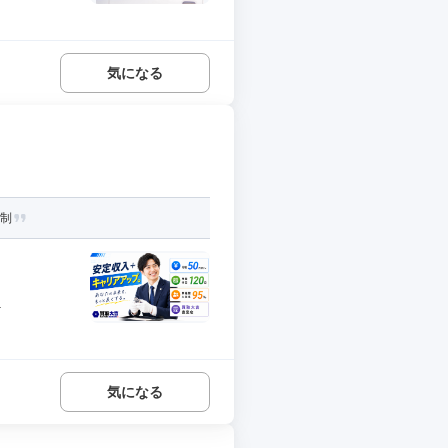
気になる
日制
.
気になる