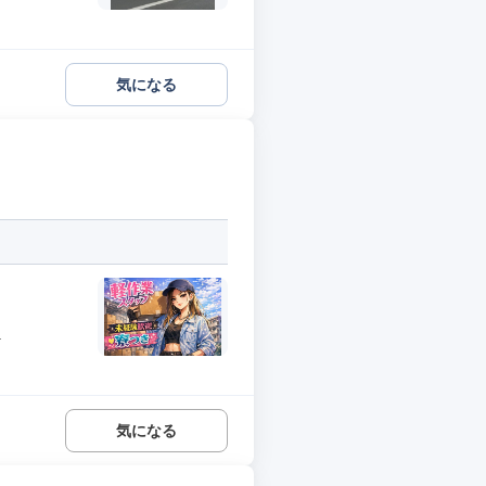
気になる
.
気になる