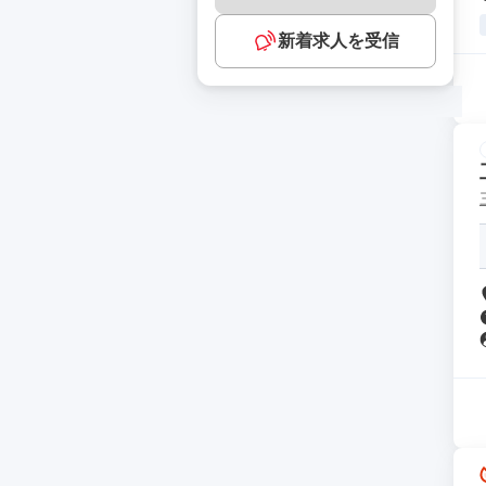
新着求人を受信