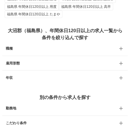
福島県 年間休日120日以上 用度
福島県 年間休日120日以上 高卒
福島県 年間休日120日以上 たまや
大沼郡（福島県）、年間休日120日以上の求人一覧から
条件を絞り込んで探す
職種
雇用形態
年収
別の条件から求人を探す
勤務地
こだわり条件