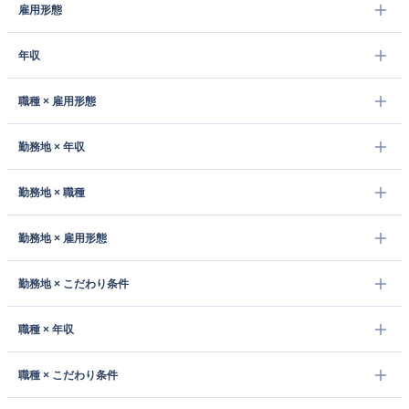
雇用形態
年収
職種 × 雇用形態
勤務地 × 年収
勤務地 × 職種
勤務地 × 雇用形態
勤務地 × こだわり条件
職種 × 年収
職種 × こだわり条件