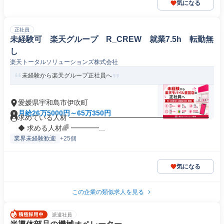
気になる
正社員
未経験可 楽天グループ R_CREW 就業7.5h 転勤無
し
楽天トータルソリューションズ株式会社
未経験から楽天グループ正社員へ
愛媛県宇和島市伊吹町
月給26万5000円～65万350円
求めている人材 ━━━━━━━━━━━━━━━━━━━━
◆ 求める人材🌈 ━━━━...
業界未経験歓迎
+25個
気になる
この企業の類似求人を見る
派遣社員