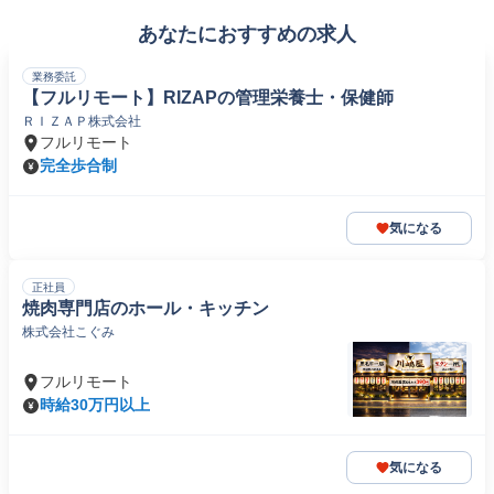
あなたにおすすめの求人
業務委託
【フルリモート】RIZAPの管理栄養士・保健師
ＲＩＺＡＰ株式会社
フルリモート
完全歩合制
気になる
正社員
焼肉専門店のホール・キッチン
株式会社こぐみ
フルリモート
時給30万円以上
気になる