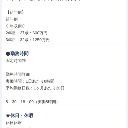
【給与例】

給与例

◇年収例◇

2年目・27歳：600万円

3年目・32歳：1250万円
勤務時間
固定時間制

勤務時間詳細

実働時間：1日あたり8時間

平均勤務日数：1ヶ月あたり20日

8：30～18：00（実働8時間）
休日・休暇
休日休暇
