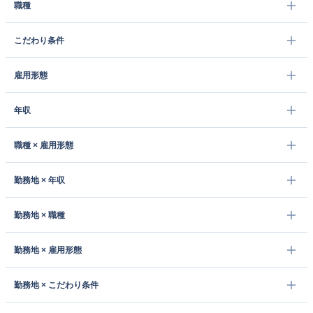
職種
こだわり条件
雇用形態
年収
職種 × 雇用形態
勤務地 × 年収
勤務地 × 職種
勤務地 × 雇用形態
勤務地 × こだわり条件