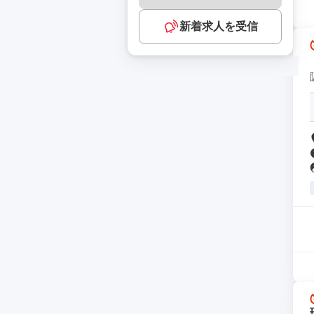
新着求人を受信