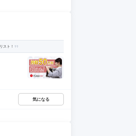
リスト！
気になる