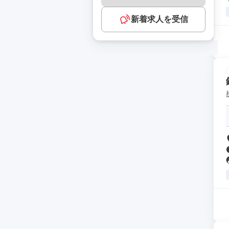
新着求人を受信