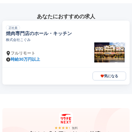
あなたにおすすめの求人
正社員
焼肉専門店のホール・キッチン
株式会社こぐみ
フルリモート
時給30万円以上
気になる
無料