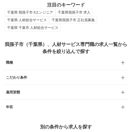
注目のキーワード
千葉県 我孫子市 itエンジニア
千葉県我孫子市 求人
千葉県 人材総合サービス
千葉県我孫子市 正社員募集
千葉県 千葉市 人材総合サービス
我孫子市（千葉県）、人材サービス専門職の求人一覧から
条件を絞り込んで探す
職種
こだわり条件
雇用形態
年収
別の条件から求人を探す