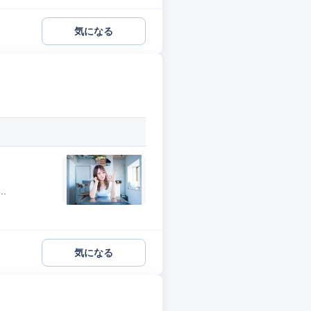
気になる
.
気になる