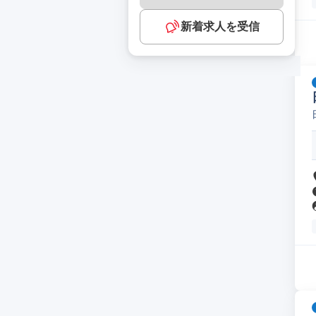
新着求人を受信