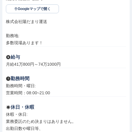
Googleマップで開く
株式会社陽だまり運送

勤務地: 

多数現場あります！
給与
月給41万800円～74万1000円
勤務時間
勤務時間・曜日: 

営業時間：08:00~21:00
休日・休暇
休暇・休日: 

業務委託のため決まりはありません。

出勤日数や曜日等、
