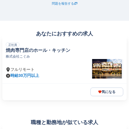
問題を報告する
あなたにおすすめの求人
正社員
焼肉専門店のホール・キッチン
株式会社こぐみ
フルリモート
時給30万円以上
気になる
職種と勤務地が似ている求人