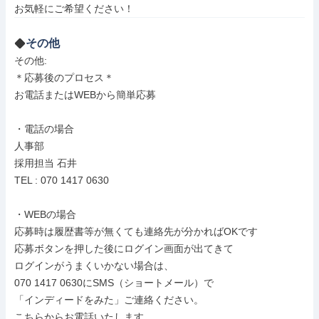
お気軽にご希望ください！
その他
その他: 

＊応募後のプロセス＊

お電話またはWEBから簡単応募

・電話の場合

人事部 

採用担当 石井

TEL : 070 1417 0630

・WEBの場合

応募時は履歴書等が無くても連絡先が分かればOKです

応募ボタンを押した後にログイン画面が出てきて

ログインがうまくいかない場合は、

070 1417 0630にSMS（ショートメール）で

「インディードをみた」ご連絡ください。

こちらからお電話いたします。
