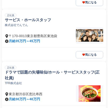
気になる
正社員
サービス・ホールスタッフ
株式会社でんでん
〒170-0013東京都豊島区東池袋
月給35万円～45万円
気になる
正社員
ドラマで話題の矢場味仙/ホール・サービススタッフ(正
社員)
TFR株式会社
東京都渋谷区恵比寿西
月給30万円～40万円