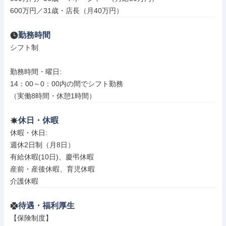
600万円／31歳・店長（月40万円）
勤務時間
シフト制

勤務時間・曜日: 

14：00～0：00内の間でシフト勤務

（実働8時間・休憩1時間）
休日・休暇
休暇・休日: 

週休2日制（月8日）

有給休暇(10日)、慶弔休暇

産前・産後休暇、育児休暇

介護休暇
待遇・福利厚生
【保険制度】
