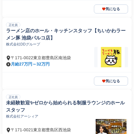
気になる
正社員
ラーメン店のホール・キッチンスタッフ【ちいかわラー
メン豚 池袋パルコ店】
株式会社DDグループ
〒171-0022東京都豊島区南池袋
月給27万円～32万円
気になる
正社員
未経験歓迎✨ゼロから始められる制服ラウンジのホール
スタッフ
株式会社アーシィア
〒171-0021東京都豊島区西池袋