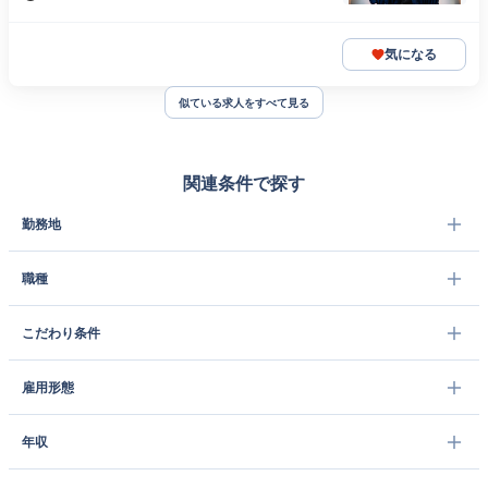
気になる
似ている求人をすべて見る
関連条件で探す
勤務地
職種
こだわり条件
雇用形態
年収