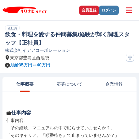
会員登録
ログイン
正社員
飲食・料理を愛する仲間募集!経験が輝く調理スタ
ッフ【正社員】
株式会社イデアコーポレーション
東京都豊島区西池袋
月給35万円～40万円
仕事概要
応募について
企業情報
仕事内容
仕事内容: 

「その経験、マニュアルの中で眠らせていませんか？」

「そのキャリア、『順番待ち』で止まっていませんか？」
