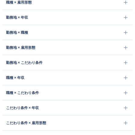
職種 × 雇用形態
勤務地 × 年収
勤務地 × 職種
勤務地 × 雇用形態
勤務地 × こだわり条件
職種 × 年収
職種 × こだわり条件
こだわり条件 × 年収
こだわり条件 × 雇用形態