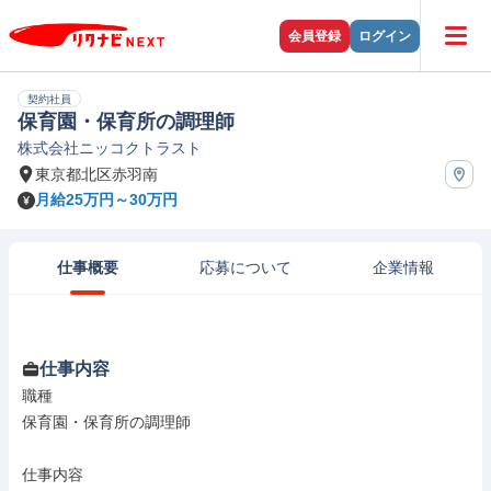
会員登録
ログイン
契約社員
保育園・保育所の調理師
株式会社ニッコクトラスト
東京都北区赤羽南
月給25万円～30万円
仕事概要
応募について
企業情報
仕事内容
職種

保育園・保育所の調理師

仕事内容
