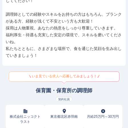
してください！

調理師としての経験やスキルをお持ちの方はもちろん、ブランク
がある方、経験が浅くて不安という方も大歓迎！

採用は人物重視。あなたの熱意をしっかり尊重していきます。

福利厚生・待遇も充実した安定の環境で、スキルを磨いてくださ
いね。

私たちとともに、さまざまな場所で、食を通じた笑顔を生み出し
ていきましょう！
いま見ている求人へ応募してみましょう！
保育園・保育所の調理師
契約社員
株式会社ニッコクト
東京都北区赤羽南
月給25万円～30万円
ラスト