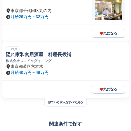
東京都千代田区丸の内
月給29万円～32万円
気になる
正社員
隠れ家和食居酒屋 料理長候補
株式会社スマイルダイニング
東京都港区六本木
月給40万円～46万円
気になる
似ている求人をすべて見る
関連条件で探す