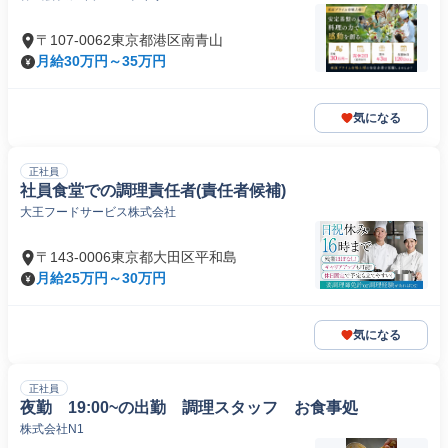
〒107-0062東京都港区南青山
月給30万円～35万円
気になる
正社員
社員食堂での調理責任者(責任者候補)
大王フードサービス株式会社
〒143-0006東京都大田区平和島
月給25万円～30万円
気になる
正社員
夜勤 19:00~の出勤 調理スタッフ お食事処
株式会社N1