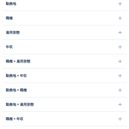
勤務地
職種
雇用形態
年収
職種 × 雇用形態
勤務地 × 年収
勤務地 × 職種
勤務地 × 雇用形態
職種 × 年収