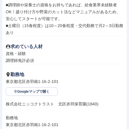
■調理師や栄養士の資格をお持ちであれば、給食業界未経験者
OK！盛り付け方や野菜のカット法などマニュアルがあるため、
安心してスタートが可能です。

■土曜日（15食程度）は10～20食程度・交代勤務で月2～3日勤務
あり
求めている人材
資格・経験

調理師免許必須
勤務地
東京都北区赤羽南1-16-2-101
Googleマップで開く
株式会社ニッコクトラスト　北区赤羽保育園(1840)

勤務地

東京都北区赤羽南1-16-2-101
