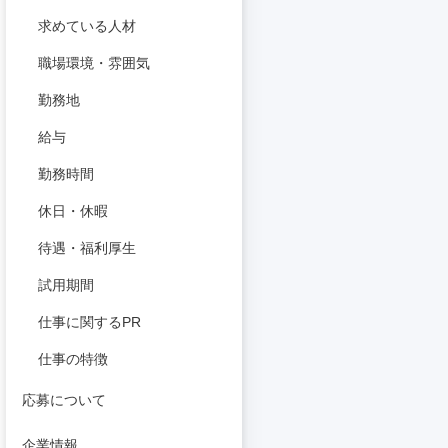
求めている人材
職場環境・雰囲気
勤務地
給与
勤務時間
休日・休暇
待遇・福利厚生
試用期間
仕事に関するPR
仕事の特徴
応募について
企業情報