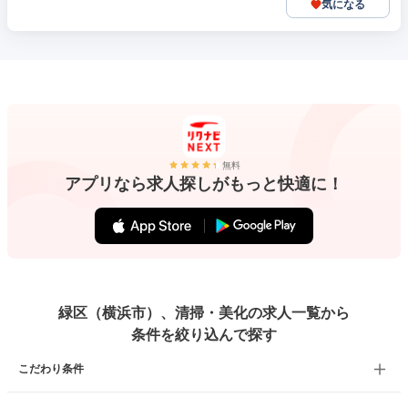
気になる
無料
アプリなら求人探しがもっと快適に！
緑区（横浜市）、清掃・美化の求人一覧から
条件を絞り込んで探す
こだわり条件