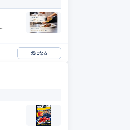
.
気になる