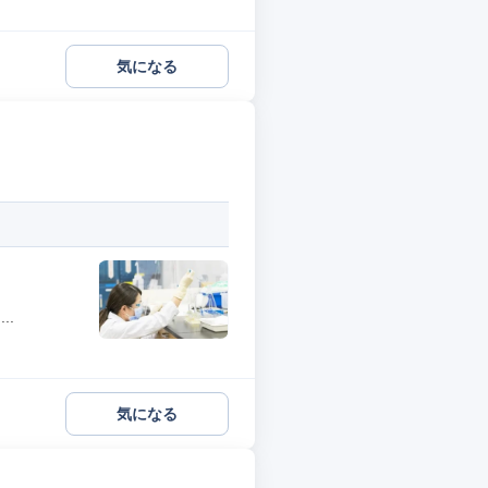
気になる
..
気になる