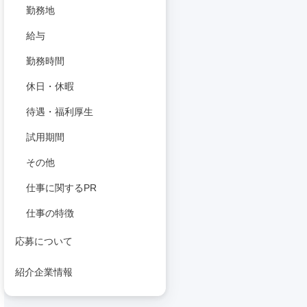
勤務地
給与
勤務時間
休日・休暇
待遇・福利厚生
試用期間
その他
仕事に関するPR
仕事の特徴
応募について
紹介企業情報