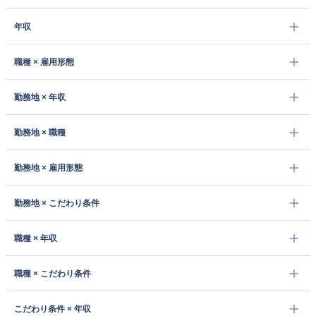
年収
職種 × 雇用形態
勤務地 × 年収
勤務地 × 職種
勤務地 × 雇用形態
勤務地 × こだわり条件
職種 × 年収
職種 × こだわり条件
こだわり条件 × 年収