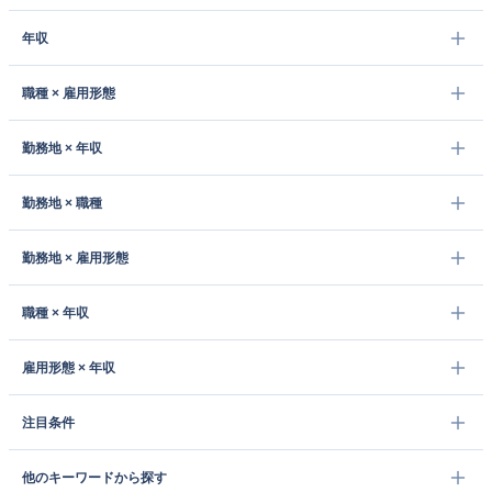
年収
職種 × 雇用形態
勤務地 × 年収
勤務地 × 職種
勤務地 × 雇用形態
職種 × 年収
雇用形態 × 年収
注目条件
他のキーワードから探す