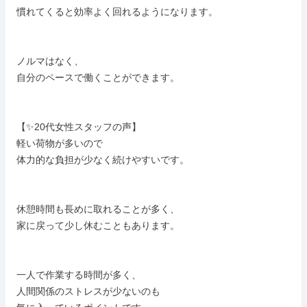
 慣れてくると効率よく回れるようになります。

 ノルマはなく、

 自分のペースで働くことができます。

 【✨20代女性スタッフの声】

 軽い荷物が多いので

 体力的な負担が少なく続けやすいです。

 休憩時間も長めに取れることが多く、

 家に戻って少し休むこともあります。

 一人で作業する時間が多く、

 人間関係のストレスが少ないのも
