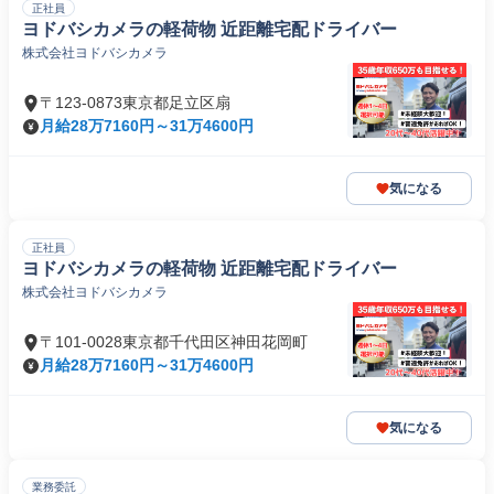
正社員
ヨドバシカメラの軽荷物 近距離宅配ドライバー
株式会社ヨドバシカメラ
〒123-0873東京都足立区扇
月給28万7160円～31万4600円
気になる
正社員
ヨドバシカメラの軽荷物 近距離宅配ドライバー
株式会社ヨドバシカメラ
〒101-0028東京都千代田区神田花岡町
月給28万7160円～31万4600円
気になる
業務委託