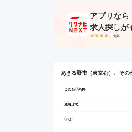
アプリなら
求人探しが
無料
あきる野市（東京都）、その
こだわり条件
雇用形態
年収