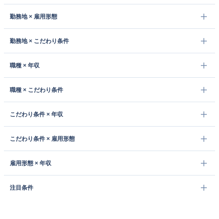
勤務地 × 雇用形態
勤務地 × こだわり条件
職種 × 年収
職種 × こだわり条件
こだわり条件 × 年収
こだわり条件 × 雇用形態
雇用形態 × 年収
注目条件