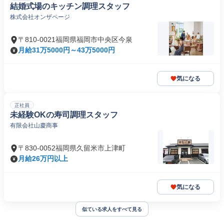
結婚式場のキッチン調理スタッフ
株式会社オンザページ
〒810-0021福岡県福岡市中央区今泉
月給31万5000円～43万5000円
気になる
正社員
未経験OKの寿司調理スタッフ
有限会社山慶商事
〒830-0052福岡県久留米市上津町
月給26万円以上
気になる
似ている求人をすべて見る