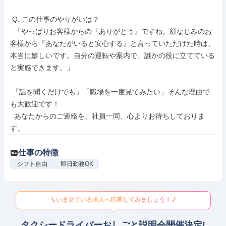
 Q. この仕事のやりがいは？

  「やっぱりお客様からの『ありがとう』ですね。顔なじみのお
客様から『あなたがいると安心する』と言っていただけた時は、
本当に嬉しいです。自分の運転や案内で、誰かの役に立てている
と実感できます。」

 「話を聞くだけでも」「職場を一度見てみたい」そんな理由で
も大歓迎です！

  あなたからのご連絡を、社員一同、心よりお待ちしておりま
す。
仕事の特徴
シフト自由
即日勤務OK
いま見ている求人へ応募してみましょう！
タクシードライバーおしごと説明会開催決定!