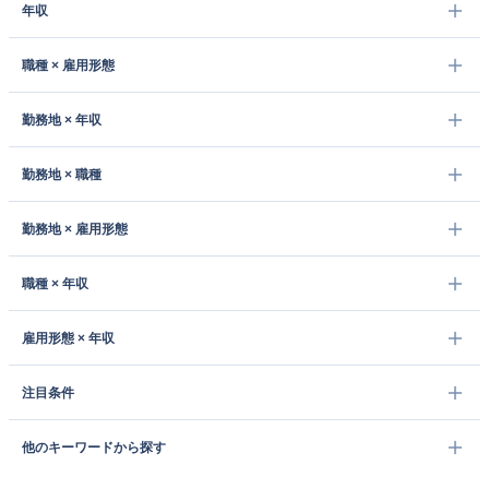
年収
職種 × 雇用形態
勤務地 × 年収
勤務地 × 職種
勤務地 × 雇用形態
職種 × 年収
雇用形態 × 年収
注目条件
他のキーワードから探す