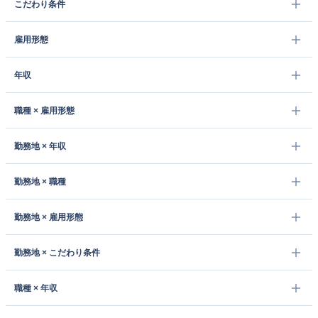
こだわり条件
雇用形態
年収
職種 × 雇用形態
勤務地 × 年収
勤務地 × 職種
勤務地 × 雇用形態
勤務地 × こだわり条件
職種 × 年収