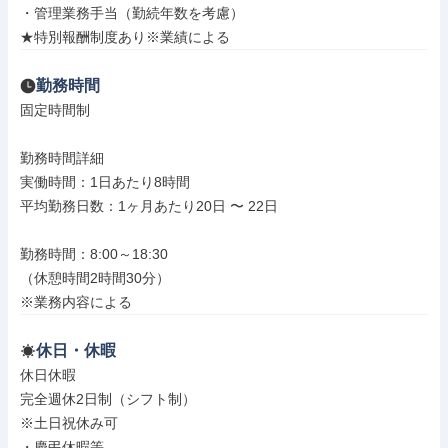
・管理業務手当（勤続年数を考慮）

★特別報酬制度あり※業績による
勤務時間
固定時間制

勤務時間詳細

実働時間：1日あたり8時間

平均勤務日数：1ヶ月あたり20日 〜 22日

勤務時間：8:00～18:30

（休憩時間2時間30分）

※業務内容による
休日・休暇
休日休暇

完全週休2日制（シフト制）

※土日祝休み可

・慶弔休暇等
