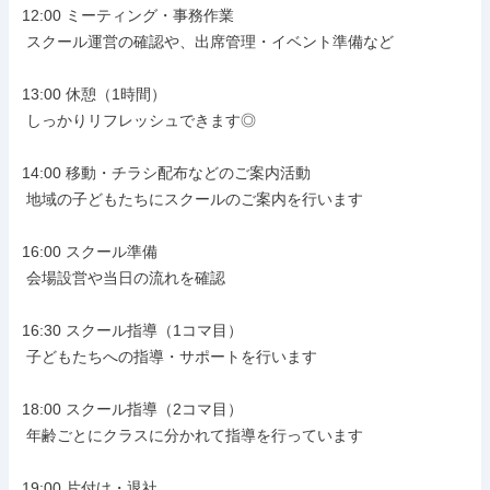
12:00 ミーティング・事務作業

 スクール運営の確認や、出席管理・イベント準備など

13:00 休憩（1時間）

 しっかりリフレッシュできます◎

14:00 移動・チラシ配布などのご案内活動

 地域の子どもたちにスクールのご案内を行います

16:00 スクール準備

 会場設営や当日の流れを確認

16:30 スクール指導（1コマ目）

 子どもたちへの指導・サポートを行います

18:00 スクール指導（2コマ目）

 年齢ごとにクラスに分かれて指導を行っています

19:00 片付け・退社
