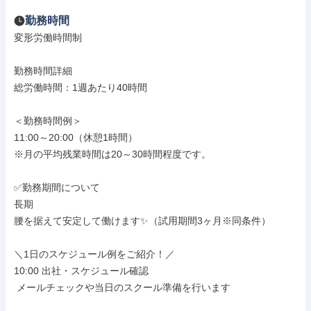
勤務時間
変形労働時間制

勤務時間詳細

総労働時間：1週あたり40時間

＜勤務時間例＞

11:00～20:00（休憩1時間）

※月の平均残業時間は20～30時間程度です。

✅勤務期間について

長期

腰を据えて安定して働けます✨（試用期間3ヶ月※同条件）

＼1日のスケジュール例をご紹介！／

10:00 出社・スケジュール確認

 メールチェックや当日のスクール準備を行います
