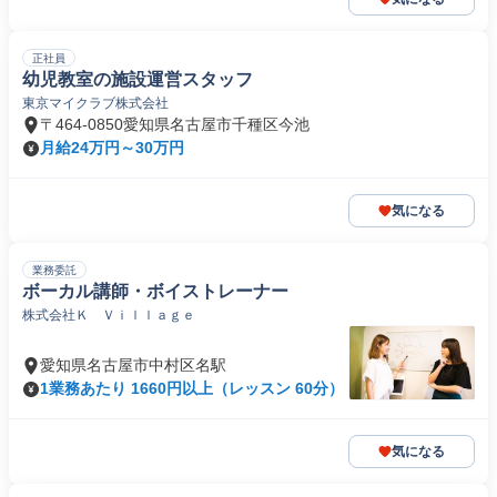
正社員
幼児教室の施設運営スタッフ
東京マイクラブ株式会社
〒464-0850愛知県名古屋市千種区今池
月給24万円～30万円
気になる
業務委託
ボーカル講師・ボイストレーナー
株式会社Ｋ Ｖｉｌｌａｇｅ
愛知県名古屋市中村区名駅
1業務あたり 1660円以上（レッスン 60分）
気になる