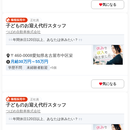
気になる
正社員
子どものお迎え代行スタッフ
つばめ自動車株式会社
年間休日120日以上、あなたは休みたい？
〒460-0008愛知県名古屋市中区栄
月給30万円～55万円
学歴不問
未経験者歓迎
+5個
気になる
正社員
子どものお迎え代行スタッフ
つばめ自動車株式会社
年間休日120日以上、あなたは休みたい？