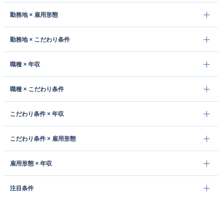
勤務地 × 雇用形態
勤務地 × こだわり条件
職種 × 年収
職種 × こだわり条件
こだわり条件 × 年収
こだわり条件 × 雇用形態
雇用形態 × 年収
注目条件