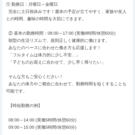
① 勤務日：月曜日～金曜日

  完全に土日祝休みです！週末の予定が立てやすく、家族や友人
との時間、趣味の時間を大切にできます。

  ② 基本の勤務時間：08:00～17:00 (実働8時間/休憩60分)

  朝型の生活リズムで、規則正しく健康的に働けます。

  あなたのペースに合わせた働き方も応援します！

  「フルタイムは体力的に少し不安…」

  「子どものお迎えに合わせて、少し早く帰りたい」

  そんな方もご安心ください！

  あなたの体力やご都合に合わせて、勤務時間を短くすることも
可能です。

  【時短勤務の例】

  08:00～14:00 (実働5時間/休憩60分)

  09:00～15:00 (実働5時間/休憩60分)
