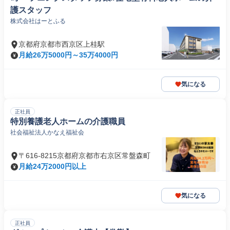
護スタッフ
株式会社はーとふる
京都府京都市西京区上桂駅
月給26万5000円～35万4000円
気になる
正社員
特別養護老人ホームの介護職員
社会福祉法人かなえ福祉会
〒616-8215京都府京都市右京区常盤森町
月給24万2000円以上
気になる
正社員