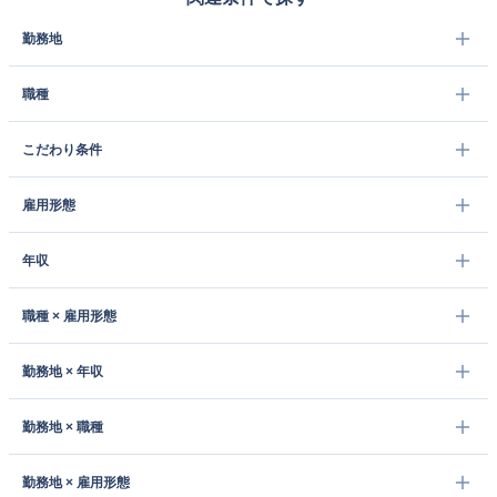
勤務地
職種
こだわり条件
雇用形態
年収
職種 × 雇用形態
勤務地 × 年収
勤務地 × 職種
勤務地 × 雇用形態