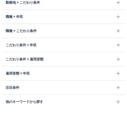
勤務地 × こだわり条件
職種 × 年収
職種 × こだわり条件
こだわり条件 × 年収
こだわり条件 × 雇用形態
雇用形態 × 年収
注目条件
他のキーワードから探す