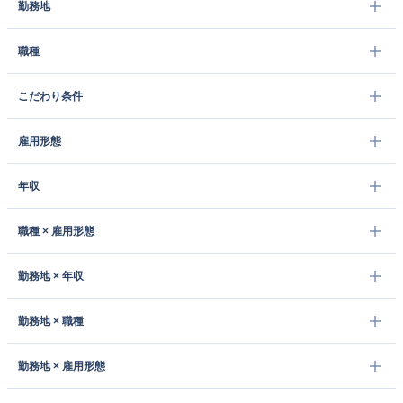
勤務地
職種
こだわり条件
雇用形態
年収
職種 × 雇用形態
勤務地 × 年収
勤務地 × 職種
勤務地 × 雇用形態