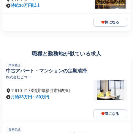
時給30万円以上
気になる
職種と勤務地が似ている求人
業務委託
中古アパート・マンションの定期清掃
株式会社ビコー
〒910-2178福井県福井市栂野町
月給38万円～80万円
気になる
業務委託