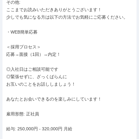
その他: 

ここまでお読みいただきありがとうございます！

少しでも気になる方は以下の方法でお気軽にご応募ください。

・WEB簡単応募

＜採用プロセス＞

応募→面接（1回）→内定！

◎入社日はご相談可能です

◎緊張せずに、ざっくばらんに

お互いのことをお話ししましょう！

あなたとお会いできるのを楽しみにしています！

雇用形態: 正社員

給与: 250,000円 - 320,000円 月給
