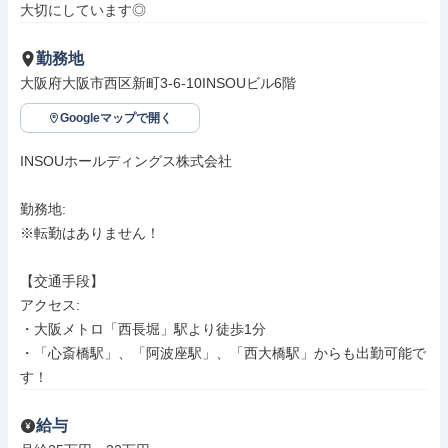
大切にしています◎
勤務地
大阪府大阪市西区新町3-6-10INSOUビル6階
Googleマップで開く
INSOUホールディングス株式会社

勤務地: 

※転勤はありません！

【交通手段】

アクセス: 

・大阪メトロ「西長堀」駅より徒歩1分

・「心斎橋駅」、「阿波座駅」、「西大橋駅」からも出勤可能で
す！
給与