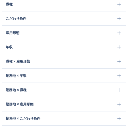
職種
こだわり条件
雇用形態
年収
職種 × 雇用形態
勤務地 × 年収
勤務地 × 職種
勤務地 × 雇用形態
勤務地 × こだわり条件