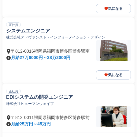
気になる
正社員
システムエンジニア
株式会社アドヴァンスト・インフォーメイション・デザイン
〒812-0016福岡県福岡市博多区博多駅南
月給27万6000円～38万2000円
気になる
正社員
EDIシステムの開発エンジニア
株式会社ヒューマンウェイブ
〒812-0011福岡県福岡市博多区博多駅前
月給25万円～45万円