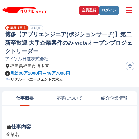
会員登録
ログイン
正社員
博多【アプリエンジニア(ポジションサーチ)】第二
新卒歓迎 大手企業案件のみ web/オープンプロジェ
クトリーダー
アドソル日進株式会社
福岡県福岡市博多区
月給30万1000円～46万7000円
リクルートエージェントの求人
仕事概要
応募について
紹介企業情報
仕事内容
企業名
