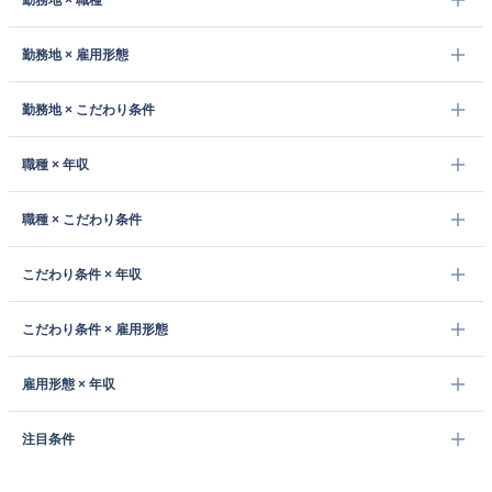
勤務地 × 職種
勤務地 × 雇用形態
勤務地 × こだわり条件
職種 × 年収
職種 × こだわり条件
こだわり条件 × 年収
こだわり条件 × 雇用形態
雇用形態 × 年収
注目条件