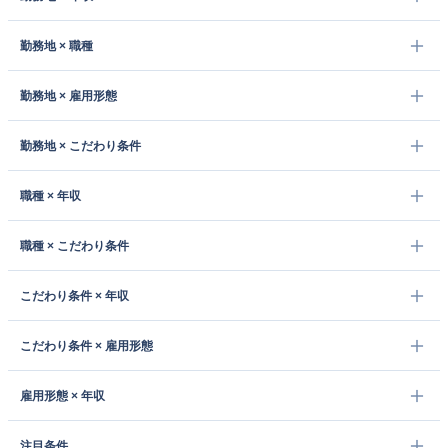
勤務地 × 職種
勤務地 × 雇用形態
勤務地 × こだわり条件
職種 × 年収
職種 × こだわり条件
こだわり条件 × 年収
こだわり条件 × 雇用形態
雇用形態 × 年収
注目条件