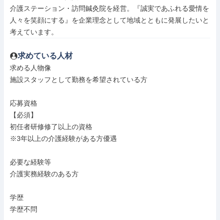
介護ステーション・訪問鍼灸院を経営。『誠実であふれる愛情を
人々を笑顔にする』を企業理念として地域とともに発展したいと
考えています。
求めている人材
求める人物像

施設スタッフとして勤務を希望されている方

応募資格

【必須】

初任者研修修了以上の資格

※3年以上の介護経験がある方優遇

必要な経験等

介護実務経験のある方

学歴

学歴不問
