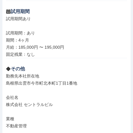
試用期間
試用期間あり

試用期間：あり

期間：4ヶ月

月給：185,000円 〜 195,000円

固定残業：なし
その他
勤務先本社所在地

島根県出雲市今市町北本町1丁目1番地

会社名

株式会社 セントラルビル

業種

不動産管理
