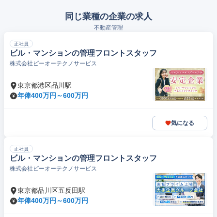
同じ業種の企業の求人
不動産管理
正社員
ビル・マンションの管理フロントスタッフ
株式会社ピーオーテクノサービス
東京都港区品川駅
年俸400万円～600万円
気になる
正社員
ビル・マンションの管理フロントスタッフ
株式会社ピーオーテクノサービス
東京都品川区五反田駅
年俸400万円～600万円