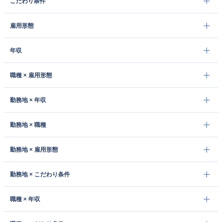
こだわり条件
雇用形態
年収
職種 × 雇用形態
勤務地 × 年収
勤務地 × 職種
勤務地 × 雇用形態
勤務地 × こだわり条件
職種 × 年収