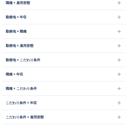
職種 × 雇用形態
勤務地 × 年収
勤務地 × 職種
勤務地 × 雇用形態
勤務地 × こだわり条件
職種 × 年収
職種 × こだわり条件
こだわり条件 × 年収
こだわり条件 × 雇用形態