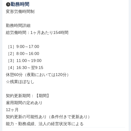
勤務時間
変形労働時間制

勤務時間詳細

総労働時間：1ヶ月あたり154時間

［1］9:00～17:00

［2］8:00～16:00

［3］11:00～19:00

［4］16:30～翌9:15

休憩60分（夜勤においては120分）

☆残業ほぼなし

契約更新期間：【期間】

雇用期間の定めあり

12ヶ月

契約更新の可能性あり（条件付きで更新あり）

能力・勤務成績、法人の経営状況等による