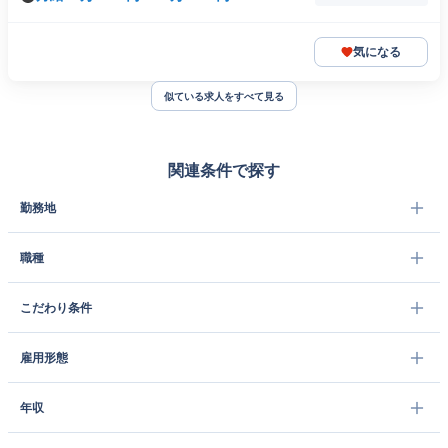
気になる
似ている求人をすべて見る
関連条件で探す
勤務地
職種
こだわり条件
雇用形態
年収