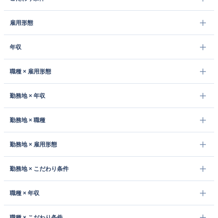
雇用形態
年収
職種 × 雇用形態
勤務地 × 年収
勤務地 × 職種
勤務地 × 雇用形態
勤務地 × こだわり条件
職種 × 年収
職種 × こだわり条件